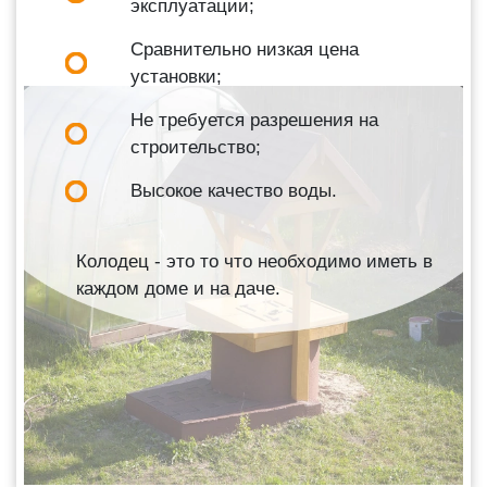
эксплуатации;
Сравнительно низкая цена
установки;
Не требуется разрешения на
строительство;
Высокое качество воды.
Колодец - это то что необходимо иметь в
каждом доме и на даче.