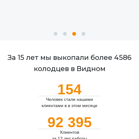
За 15 лет мы выкопали более 4586
колодцев в Видном
154
Человек стали нашими
клиентами в в этом месяце
92 395
Клиентов
за 12 лет работы