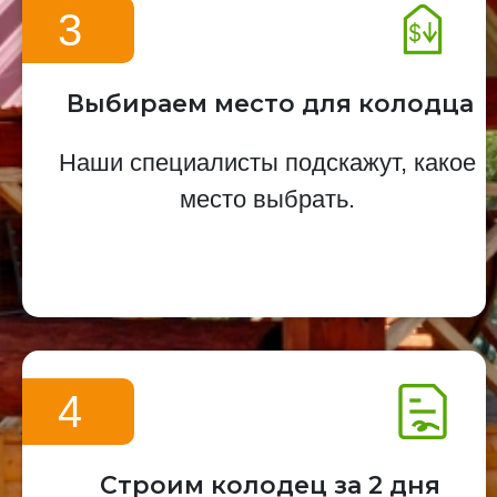
3
Выбираем место для колодца
Наши специалисты подскажут, какое
место выбрать.
4
Строим колодец за 2 дня