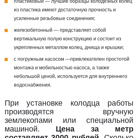
пластиковый — лучшие образцы колодезных колец
из пластика имеют достаточную прочность и
усиленные резьбовые соединения;
железобетонный — представляет собой
вертикальную полую конструкцию и состоит из
укрепленных металлом колец, днища и крышки;
с погружным насосом —привлекателен простотой
монтажа и мобильностью насоса, а также
небольшой ценой, используется для внутреннего
водоснабжения.
При установке колодца работы
производятся вручную
землекопами или специальной
машиной.
Цена за метр
составляет 3000 рублей
. Сколько