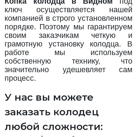
Копка колодца в Видном
под
ключ осуществляется нашей
компанией в строго установленном
порядке. Поэтому мы гарантируем
своим заказчикам четкую и
грамотную установку колодца. В
работе мы используем
собственную технику, что
значительно удешевляет сам
процесс.
У нас вы можете
заказать колодец
любой сложности: