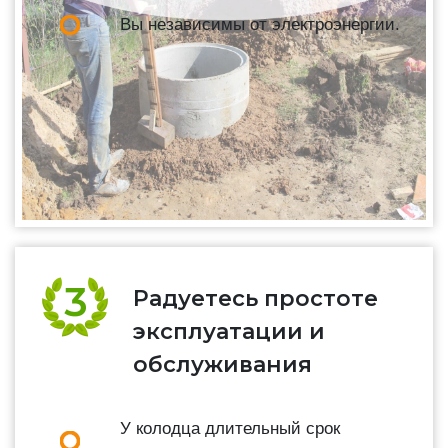
Вы независимы от электроэнергии.
Радуетесь простоте
эксплуатации и
обслуживания
У колодца длительный срок