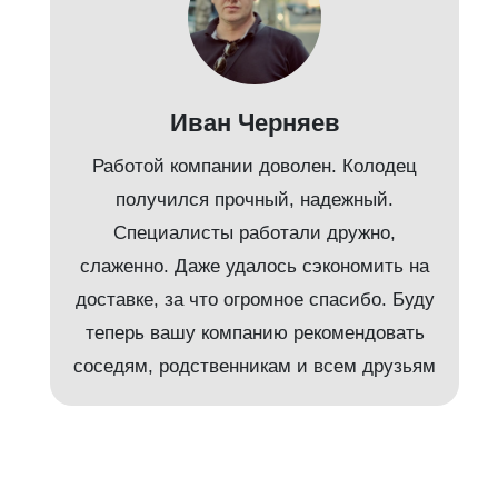
Иван Черняев
Работой компании доволен. Колодец
получился прочный, надежный.
Специалисты работали дружно,
слаженно. Даже удалось сэкономить на
доставке, за что огромное спасибо. Буду
т
теперь вашу компанию рекомендовать
соседям, родственникам и всем друзьям