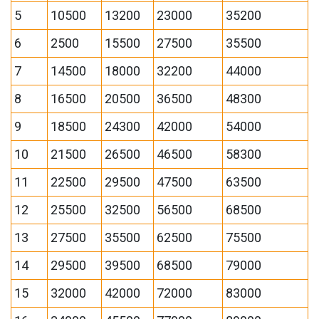
5
10500
13200
23000
35200
6
2500
15500
27500
35500
7
14500
18000
32200
44000
8
16500
20500
36500
48300
9
18500
24300
42000
54000
10
21500
26500
46500
58300
11
22500
29500
47500
63500
12
25500
32500
56500
68500
13
27500
35500
62500
75500
14
29500
39500
68500
79000
15
32000
42000
72000
83000