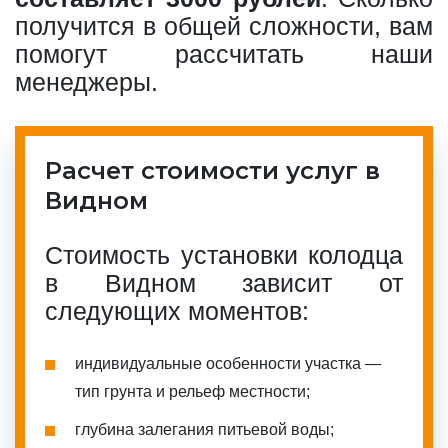
получится в общей сложности, вам
помогут рассчитать наши
менеджеры.
Расчет стоимости услуг в
Видном
Стоимость установки колодца
в Видном зависит от
следующих моментов:
индивидуальные особенности участка —
тип грунта и рельеф местности;
глубина залегания питьевой воды;