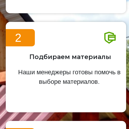
2
Подбираем материалы
Наши менеджеры готовы помочь в
выборе материалов.