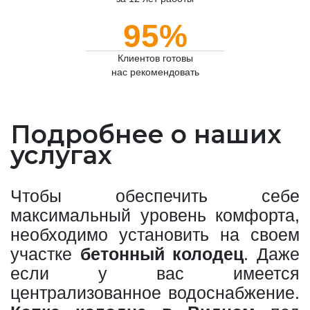
95%
Клиентов готовы
нас рекомендовать
Подробнее о наших
услугах
Чтобы обеспечить себе
максимальный уровень комфорта,
необходимо установить на своем
участке
бетонный колодец
. Даже
если у вас имеется
централизованное водоснабжение.