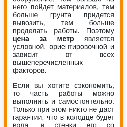
него пойдет материалов, тем
больше грунта придется
вывозить, тем больше
проделать работы. Поэтому
цена за метр
является
условной, ориентировочной и
зависит от всех
вышеперечисленных
факторов.
Если вы хотите сэкономить,
то часть работы можно
выполнить и самостоятельно.
Только при этом никто не даст
гарантии, что в колодце будет
вода, и стенки его со