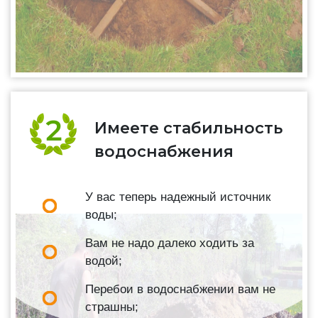
Имеете стабильность
водоснабжения
У вас теперь надежный источник
воды;
Вам не надо далеко ходить за
водой;
Перебои в водоснабжении вам не
страшны;