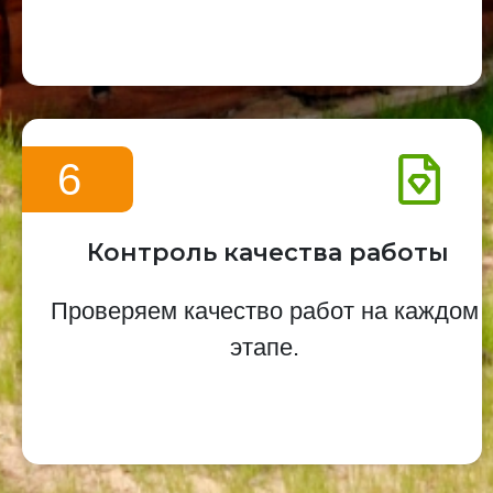
6
Контроль качества работы
Проверяем качество работ на каждом
этапе.