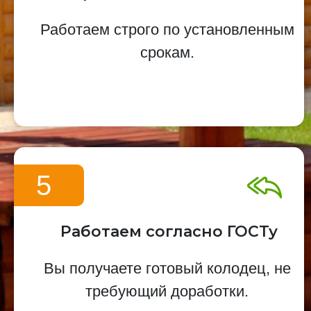
Работаем строго по установленным
срокам.
5
Работаем согласно ГОСТу
Вы получаете готовый колодец, не
требующий доработки.