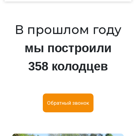
В прошлом году
мы построили
358 колодцев
Обратный звонок