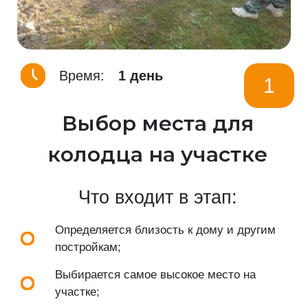
Время:
1 день
1
Выбор места для
колодца на участке
Что входит в этап:
Определяется близость к дому и другим
постройкам;
Выбирается самое высокое место на
участке;