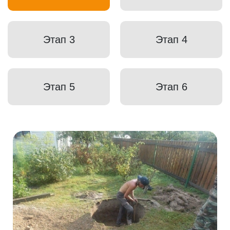
Этап 3
Этап 4
Этап 5
Этап 6