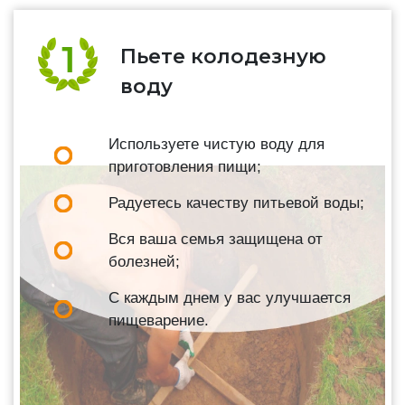
Пьете колодезную
воду
Используете чистую воду для
приготовления пищи;
Радуетесь качеству питьевой воды;
Вся ваша семья защищена от
болезней;
С каждым днем у вас улучшается
пищеварение.