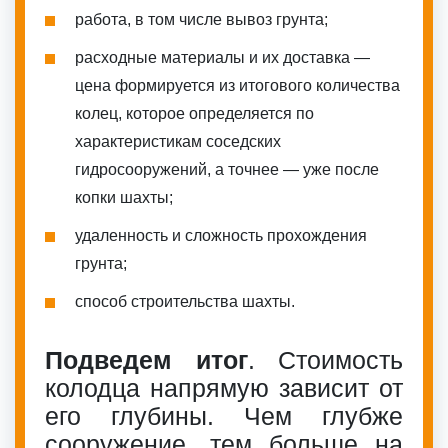
работа, в том числе вывоз грунта;
расходные материалы и их доставка —
цена формируется из итогового количества
колец, которое определяется по
характеристикам соседских
гидросооружений, а точнее — уже после
копки шахты;
удаленность и сложность прохождения
грунта;
способ строительства шахты.
Подведем итог
. Стоимость
колодца напрямую зависит от
его глубины. Чем глубже
сооружение, тем больше на