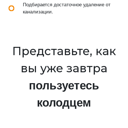
Подбирается достаточное удаление от
канализации.
Представьте, как
вы уже завтра
пользуетесь
колодцем