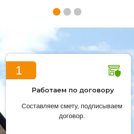
1
Работаем по договору
Составляем смету, подписываем
договор.